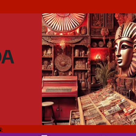
Ir al contenido principal
: