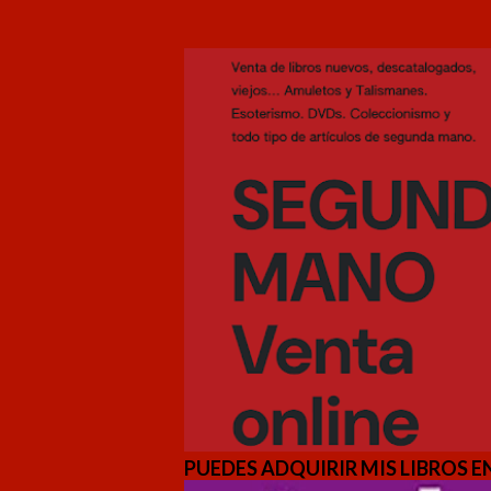
PUEDES ADQUIRIR MIS LIBROS EN