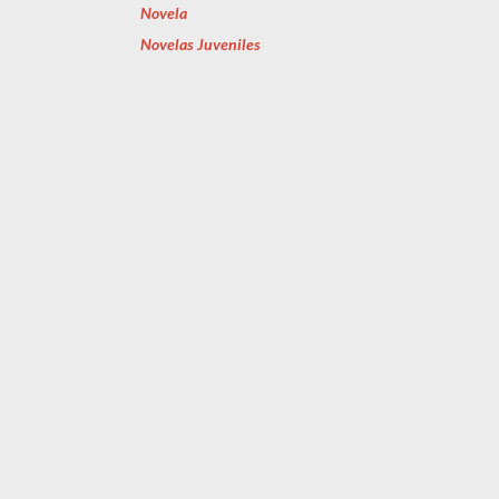
Novela
Novelas Juveniles