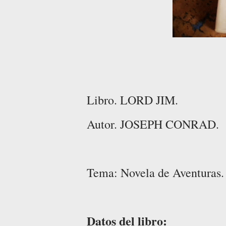
Libro. LORD JIM.
Autor. JOSEPH CONRAD.
Tema: Novela de Aventuras. 
Datos del libro: