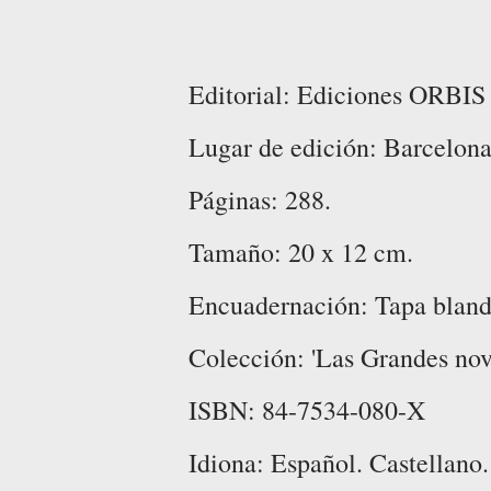
Editorial: Ediciones ORBIS
Lugar de edición: Barcelona
Páginas: 288.
Tamaño: 20 x 12 cm.
Encuadernación: Tapa blanda 
Colección: 'Las Grandes nove
ISBN: 84-7534-080-X
Idiona: Español. Castellano.