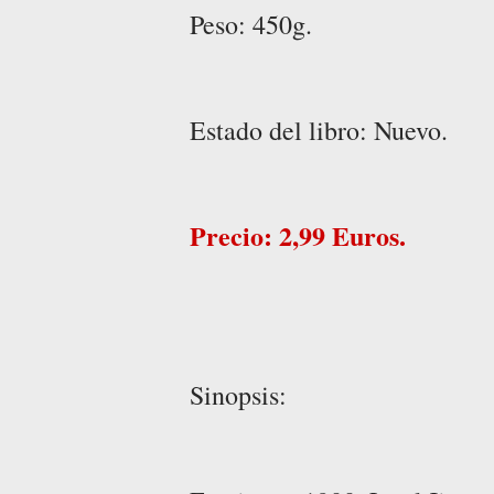
Peso: 450g.
Estado del libro: Nuevo.
Precio: 2,99 Euros.
Sinopsis: