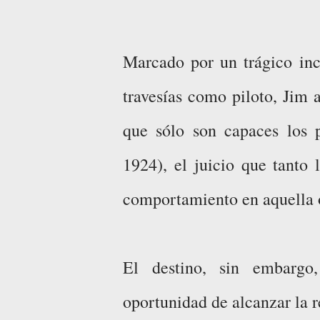
Marcado por un trágico inc
travesías como piloto, Jim 
que sólo son capaces los 
1924), el juicio que tanto
comportamiento en aquella 
El destino, sin embargo
oportunidad de alcanzar la 