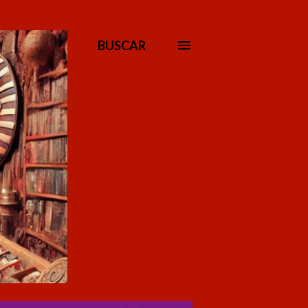
BUSCAR