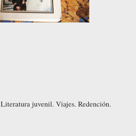
Literatura juvenil. Viajes. Redención.