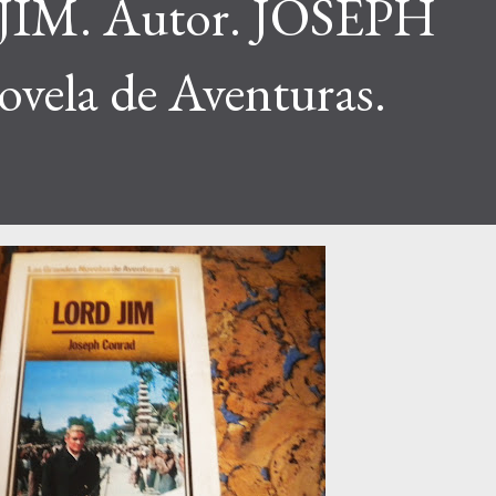
JIM. Autor. JOSEPH
la de Aventuras.