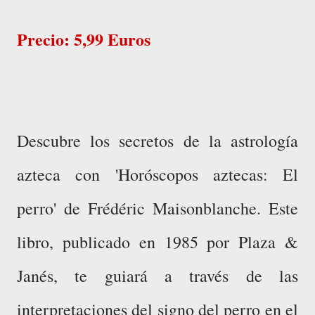
Precio: 5,99 Euros
Descubre los secretos de la astrología
azteca con 'Horóscopos aztecas: El
perro' de Frédéric Maisonblanche. Este
libro, publicado en 1985 por Plaza &
Janés, te guiará a través de las
interpretaciones del signo del perro en el