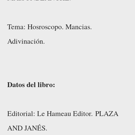
Tema: Hosroscopo. Mancias.
Adivinación.
Datos del libro:
Editorial: Le Hameau Editor.
PLAZA
AND JANÉS.