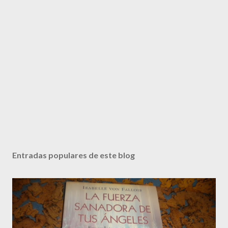
Entradas populares de este blog