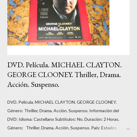
DVD. Película. MICHAEL CLAYTON.
GEORGE CLOONEY. Thriller, Drama.
Acción. Suspenso.
DVD. Película. MICHAEL CLAYTON. GEORGE CLOONEY.
Género: Thriller, Drama. Acción. Suspenso. Información del
DVD: Idioma: Castellano Subtitulos: No. Duración: 2 Horas.
Género: Thriller. Drama. Acción. Suspenso. País: Estados
Unidos. Número de discos: 1. Carátula, funda: cartón. Dirección: