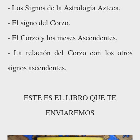
- Los Signos de la Astrología Azteca.
- El signo del Corzo.
- El Corzo y los meses Ascendentes.
- La relación del Corzo con los otros
signos ascendentes.
ESTE ES EL LIBRO QUE TE
ENVIAREMOS