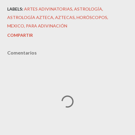
LABELS:
ARTES ADIVINATORIAS
ASTROLOGÍA
ASTROLOGÍA AZTECA
AZTECAS
HORÓSCOPOS
MEXICO
PARA ADIVINACIÓN
COMPARTIR
Comentarios