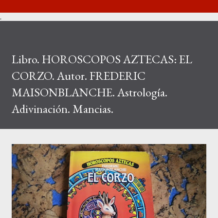
.
Libro. HOROSCOPOS AZTECAS: EL
CORZO. Autor. FREDERIC
MAISONBLANCHE. Astrología.
Adivinación. Mancias.