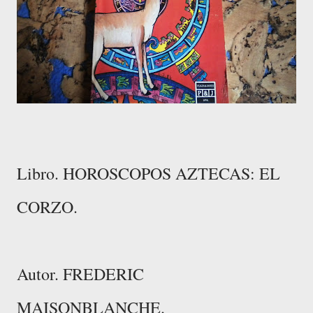
Libro. HOROSCOPOS AZTECAS: EL
CORZO.
Autor. FREDERIC
MAISONBLANCHE.