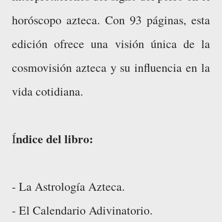
horóscopo azteca. Con 93 páginas, esta
edición ofrece una visión única de la
cosmovisión azteca y su influencia en la
vida cotidiana.
ndice del libro:
Í
- La Astrología Azteca.
- El Calendario Adivinatorio.