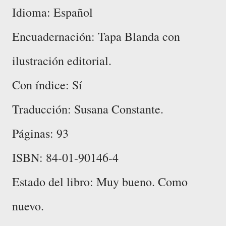
Idioma: Español
Encuadernación: Tapa Blanda con
ilustración editorial.
Con índice: Sí
Traducción: Susana Constante.
Páginas: 93
ISBN: 84-01-90146-4
Estado del libro: Muy bueno. Como
nuevo.