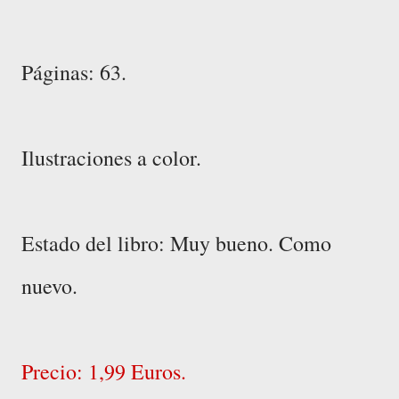
Páginas: 63.
Ilustraciones a color.
Estado del libro: Muy bueno. Como
nuevo.
Precio: 1,99 Euros.