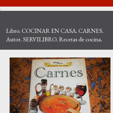
.
Libro. COCINAR EN CASA. CARNES.
Autor. SERVILIBRO. Recetas de cocina.