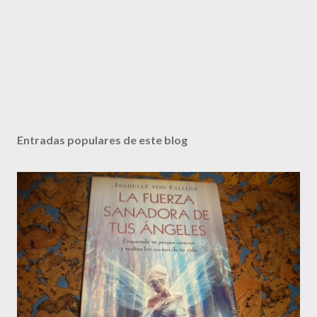
Entradas populares de este blog