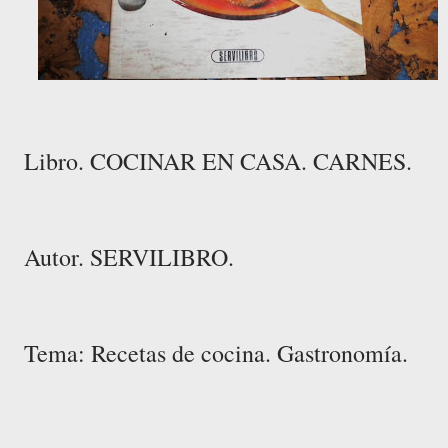
Libro. COCINAR EN CASA. CARNES.
Autor. SERVILIBRO.
Tema: Recetas de cocina. Gastronomía.