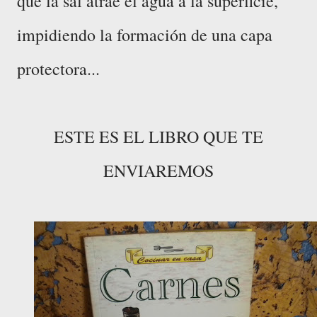
que la sal atrae el agua a la superficie,
impidiendo la formación de una capa
protectora...
ESTE ES EL LIBRO QUE TE
ENVIAREMOS