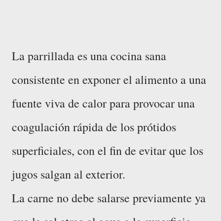
La parrillada es una cocina sana
consistente en exponer el alimento a una
fuente viva de calor para provocar una
coagulación rápida de los prótidos
superficiales, con el fin de evitar que los
jugos salgan al exterior.
La carne no debe salarse previamente ya