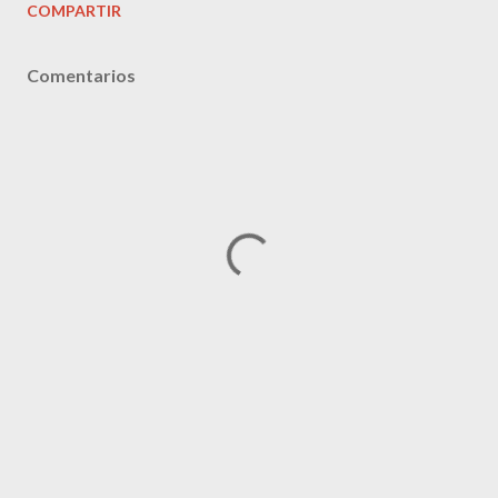
COMPARTIR
Comentarios