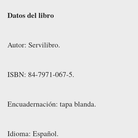
Datos del libro
Autor: Servilibro.
ISBN: 84-7971-067-5.
Encuadernación: tapa blanda.
Idioma: Español.