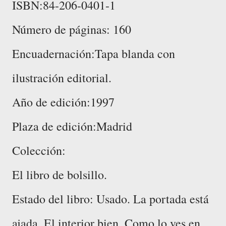
ISBN:84-206-0401-1
Número de páginas: 160
Encuadernación:Tapa blanda con
ilustración editorial.
Año de edición:1997
Plaza de edición:Madrid
Colección:
El libro de bolsillo.
Estado del libro: Usado. La portada está
ajada. El interior bien. Como lo ves en