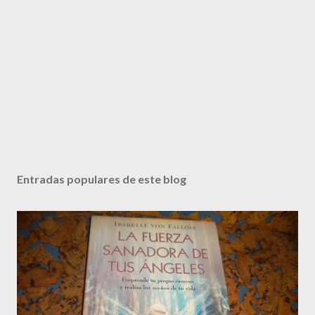
Entradas populares de este blog