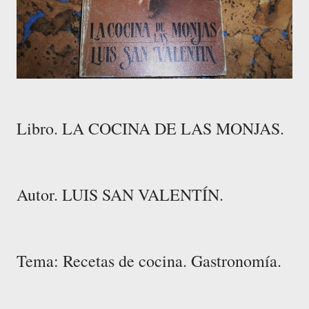
Libro. LA COCINA DE LAS MONJAS.
Autor. LUIS SAN VALENTÍN.
Tema: Recetas de cocina. Gastronomía.