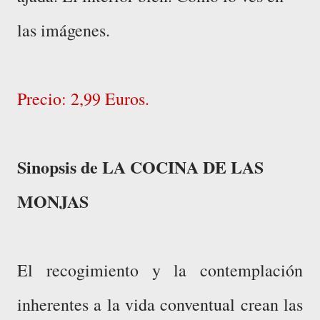
las imágenes.
Precio: 2,99 Euros.
Sinopsis de LA COCINA DE LAS
MONJAS
El recogimiento y la contemplación
inherentes a la vida conventual crean las