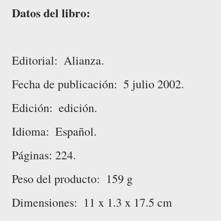
Datos del libro:
Editorial: ‎ Alianza.
Fecha de publicación: ‎ 5 julio 2002.
Edición: ‎ edición.
Idioma: ‎ Español.
Páginas: 224.
Peso del producto: ‎ 159 g
Dimensiones: ‎ 11 x 1.3 x 17.5 cm