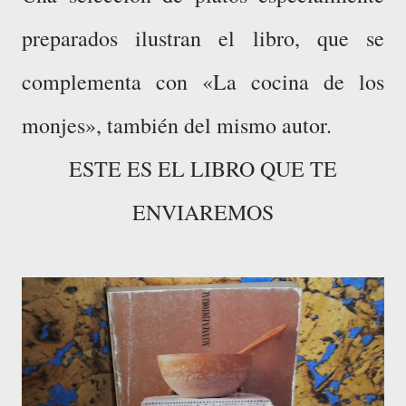
preparados ilustran el libro, que se
complementa con «La cocina de los
monjes», también del mismo autor.
ESTE ES EL LIBRO QUE TE
ENVIAREMOS