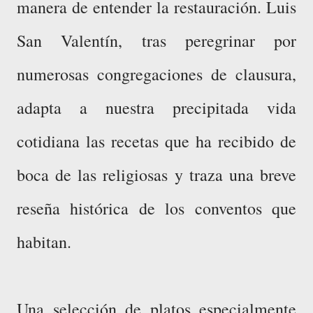
manera de entender la restauración. Luis
San Valentín, tras peregrinar por
numerosas congregaciones de clausura,
adapta a nuestra precipitada vida
cotidiana las recetas que ha recibido de
boca de las religiosas y traza una breve
reseña histórica de los conventos que
habitan.
Una selección de platos especialmente