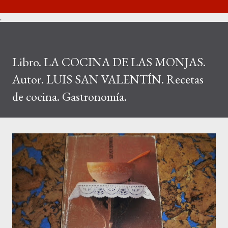
.
Libro. LA COCINA DE LAS MONJAS.
Autor. LUIS SAN VALENTÍN. Recetas
de cocina. Gastronomía.