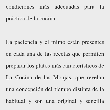
condiciones más adecuadas para la
práctica de la cocina.
La paciencia y el mimo están presentes
en cada una de las recetas que permiten
preparar los platos más característicos de
La Cocina de las Monjas, que revelan
una concepción del tiempo distinta de la
habitual y son una original y sencilla