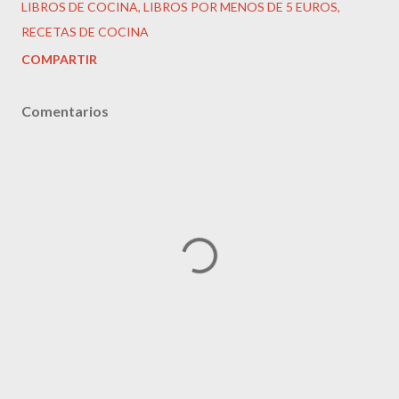
LIBROS DE COCINA
LIBROS POR MENOS DE 5 EUROS
RECETAS DE COCINA
COMPARTIR
Comentarios