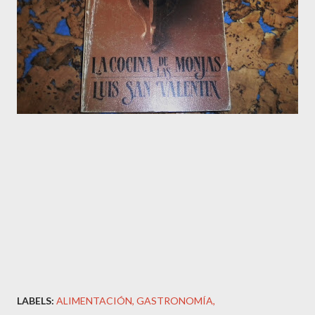
LABELS:
ALIMENTACIÓN
GASTRONOMÍA