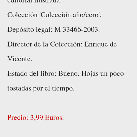
Colección 'Colección año/cero'.
Depósito legal: M 33466-2003.
Director de la Colección: Enrique de
Vicente.
Estado del libro: Bueno. Hojas un poco
tostadas por el tiempo.
Precio: 3,99 Euros.