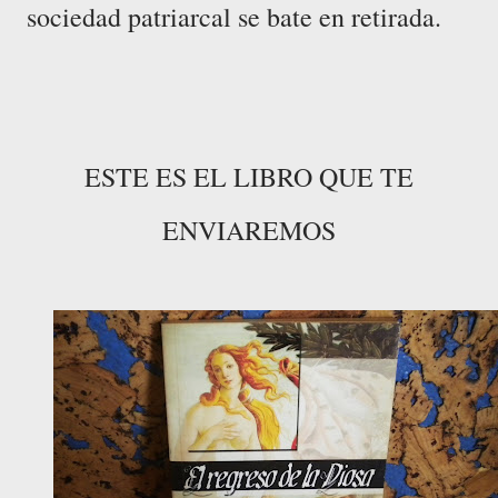
sociedad patriarcal se bate en retirada.
ESTE ES EL LIBRO QUE TE
ENVIAREMOS