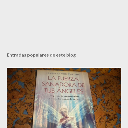
Entradas populares de este blog