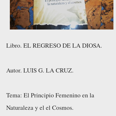
Libro. EL REGRESO DE LA DIOSA.
Autor. LUIS G. LA CRUZ.
Tema: El Principio Femenino en la
Naturaleza y el el Cosmos.