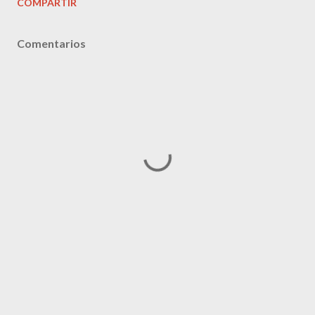
COMPARTIR
Comentarios