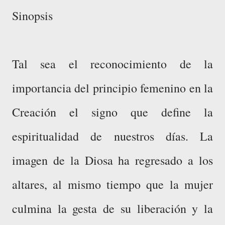
Sinopsis
Tal sea el reconocimiento de la
importancia del principio femenino en la
Creación el signo que define la
espiritualidad de nuestros días. La
imagen de la Diosa ha regresado a los
altares, al mismo tiempo que la mujer
culmina la gesta de su liberación y la