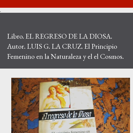
.
Libro. EL REGRESO DE LA DIOSA.
Autor. LUIS G. LA CRUZ. El Principio
Femenino en la Naturaleza y el el Cosmos.