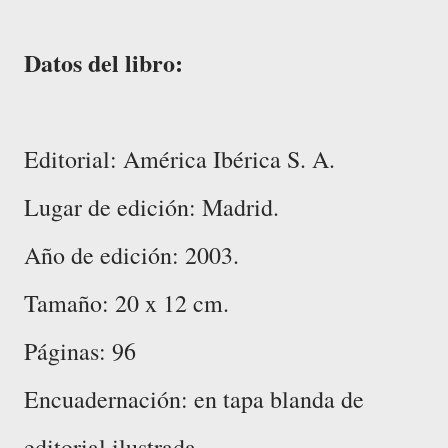
Datos del libro:
Editorial: América Ibérica S. A.
Lugar de edición: Madrid.
Año de edición: 2003.
Tamaño: 20 x 12 cm.
Páginas: 96
Encuadernación: en tapa blanda de
editorial ilustrada.