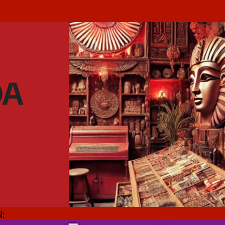
Ir al contenido principal
: