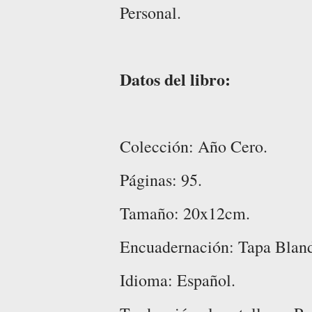
Personal.
Datos del libro:
Colección: Año Cero.
Páginas: 95.
Tamaño: 20x12cm.
Encuadernación: Tapa Blanda.
Idioma: Español.