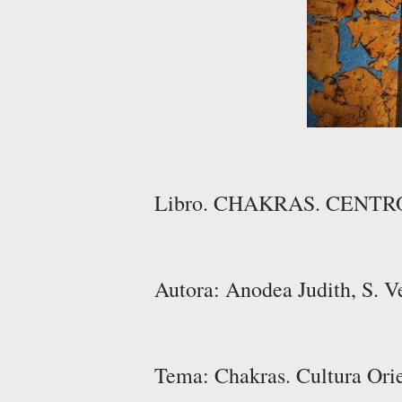
Libro. CHAKRAS. CENTR
Autora: Anodea Judith, S. V
Tema: Chakras. Cultura Orie