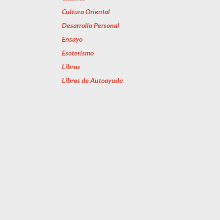
Cultura Oriental
Desarrollo Personal
Ensayo
Esoterismo
Libros
Libros de Autoayuda