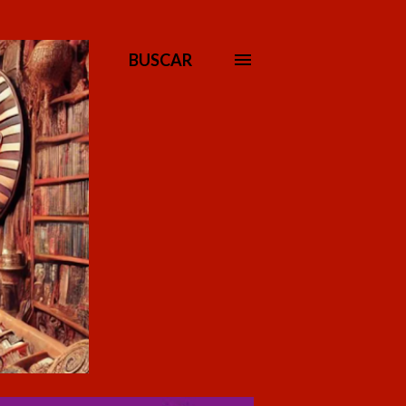
BUSCAR