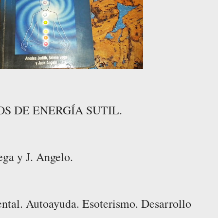
OS DE ENERGÍA SUTIL.
ega y J. Angelo.
ntal. Autoayuda. Esoterismo. Desarrollo