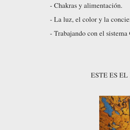
- Chakras y alimentación.
- La luz, el color y la concie
- Trabajando con el sistema
ESTE ES E