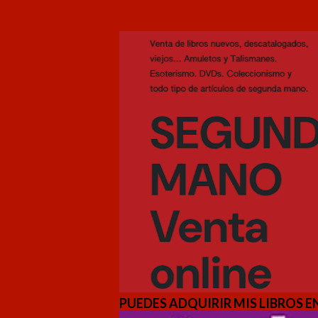
PUEDES ADQUIRIR MIS LIBROS EN