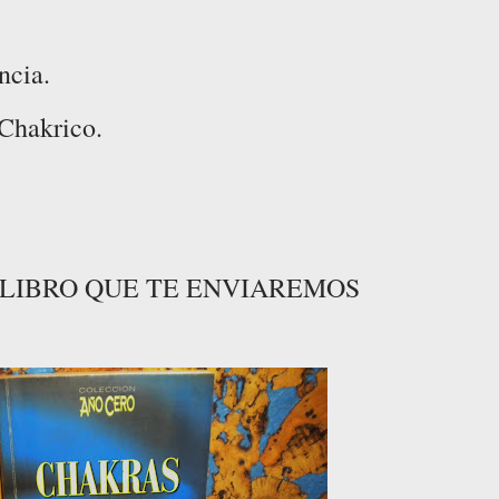
ncia.
 Chakrico.
L LIBRO QUE TE ENVIAREMOS