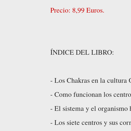
Precio: 8,99 Euros.
ÍNDICE DEL LIBRO:
- Los Chakras en la cultura 
- Como funcionan los centro
- El sistema y el organismo
- Los siete centros y sus co