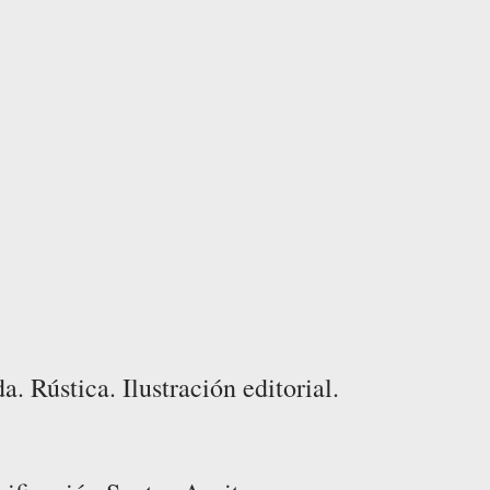
 Rústica. Ilustración editorial.