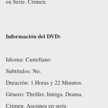
en Serie. Crimen.
Información del DVD:
Idioma: Castellano
Subtitulos: No.
Duración: 1 Horas y 22 Minutos.
Género: Thriller. Intriga. Drama.
Crimen. Asesinos en serie.