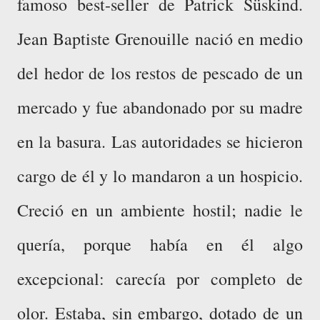
famoso best-seller de Patrick Süskind.
Jean Baptiste Grenouille nació en medio
del hedor de los restos de pescado de un
mercado y fue abandonado por su madre
en la basura. Las autoridades se hicieron
cargo de él y lo mandaron a un hospicio.
Creció en un ambiente hostil; nadie le
quería, porque había en él algo
excepcional: carecía por completo de
olor. Estaba, sin embargo, dotado de un