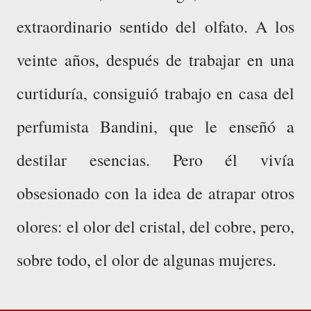
extraordinario sentido del olfato. A los
veinte años, después de trabajar en una
curtiduría, consiguió trabajo en casa del
perfumista Bandini, que le enseñó a
destilar esencias. Pero él vivía
obsesionado con la idea de atrapar otros
olores: el olor del cristal, del cobre, pero,
sobre todo, el olor de algunas mujeres.