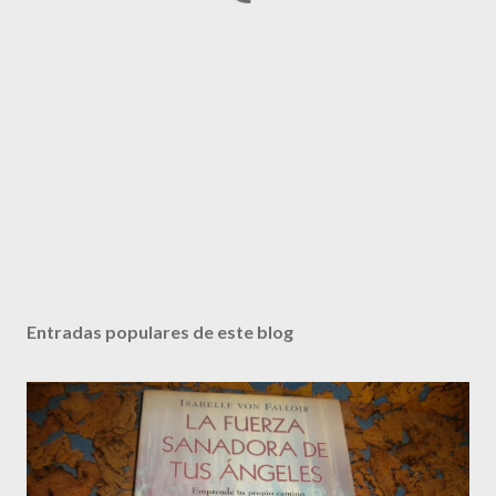
Entradas populares de este blog