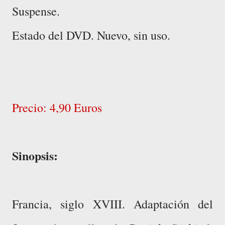
Suspense.
Estado del DVD. Nuevo, sin uso.
Precio: 4,90 Euros
Sinopsis:
Francia, siglo XVIII. Adaptación del