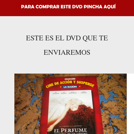
ESTE ES EL DVD QUE TE
ENVIAREMOS