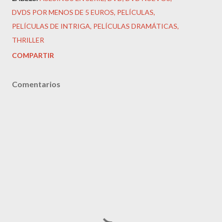
DVDS POR MENOS DE 5 EUROS
PELÍCULAS
PELÍCULAS DE INTRIGA
PELÍCULAS DRAMÁTICAS
THRILLER
COMPARTIR
Comentarios