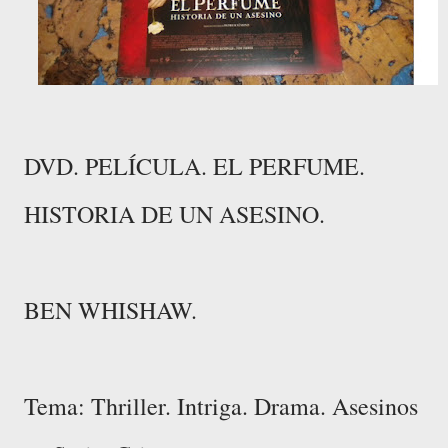
DVD. PELÍCULA. EL PERFUME.
HISTORIA DE UN ASESINO.
BEN WHISHAW.
Tema: Thriller. Intriga. Drama. Asesinos