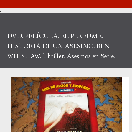
.
DVD. PELÍCULA. EL PERFUME.
HISTORIA DE UN ASESINO. BEN
WHISHAW. Thriller. Asesinos en Serie.