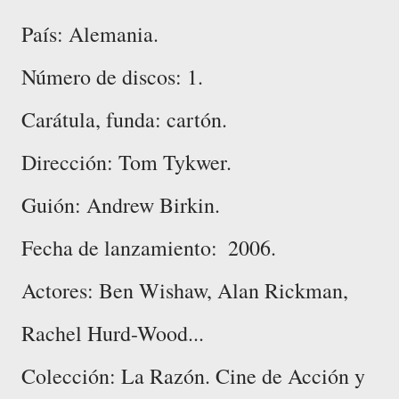
País: Alemania.
Número de discos: 1.
Carátula, funda: cartón.
Dirección: ‎Tom Tykwer.
Guión: Andrew Birkin.
Fecha de lanzamiento: ‎ 2006.
Actores: ‎Ben Wishaw, Alan Rickman,
Rachel Hurd-Wood...
Colección: La Razón. Cine de Acción y