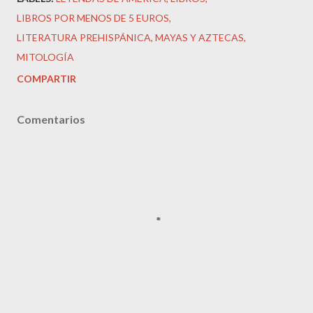
LIBROS POR MENOS DE 5 EUROS
LITERATURA PREHISPÁNICA
MAYAS Y AZTECAS
MITOLOGÍA
COMPARTIR
Comentarios