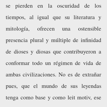
se pierden en la oscuridad de los
tiempos, al igual que su literatura y
mitología, ofrecen una ostensible
presencia plural y múltiple de infinidad
de dioses y diosas que contribuyeron a
conformar todo un régimen de vida de
ambas civilizaciones. No es de extrañar
pues, que el mundo de sus leyendas
tenga como base y como leit motiv, ese