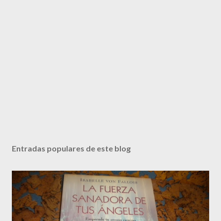
Entradas populares de este blog