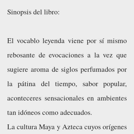
Sinopsis del libro:
El vocablo leyenda viene por sí mismo
rebosante de evocaciones a la vez que
sugiere aroma de siglos perfumados por
la pátina del tiempo, sabor popular,
aconteceres sensacionales en ambientes
tan idóneos como adecuados.
La cultura Maya y Azteca cuyos orígenes