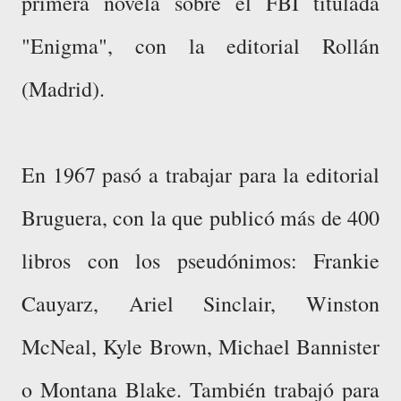
primera novela sobre el FBI titulada
"Enigma", con la editorial Rollán
(Madrid).
En 1967 pasó a trabajar para la editorial
Bruguera, con la que publicó más de 400
libros con los pseudónimos: Frankie
Cauyarz, Ariel Sinclair, Winston
McNeal, Kyle Brown, Michael Bannister
o Montana Blake. También trabajó para