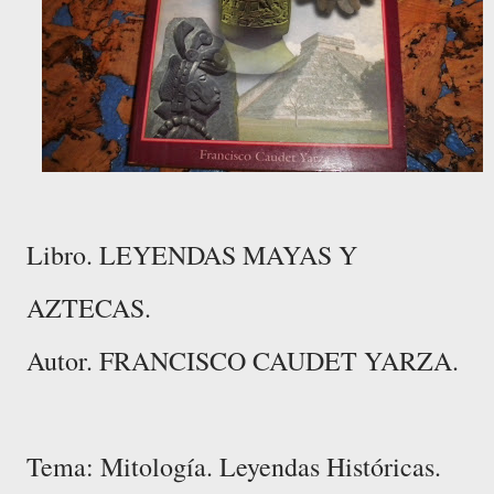
Libro. LEYENDAS MAYAS Y
AZTECAS.
Autor. FRANCISCO CAUDET YARZA.
Tema: Mitología. Leyendas Históricas.