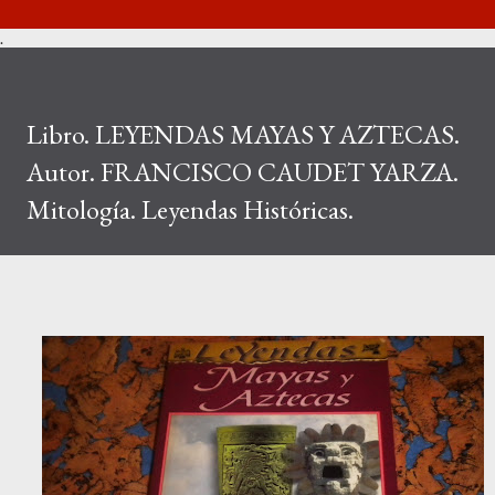
.
Libro. LEYENDAS MAYAS Y AZTECAS.
Autor. FRANCISCO CAUDET YARZA.
Mitología. Leyendas Históricas.