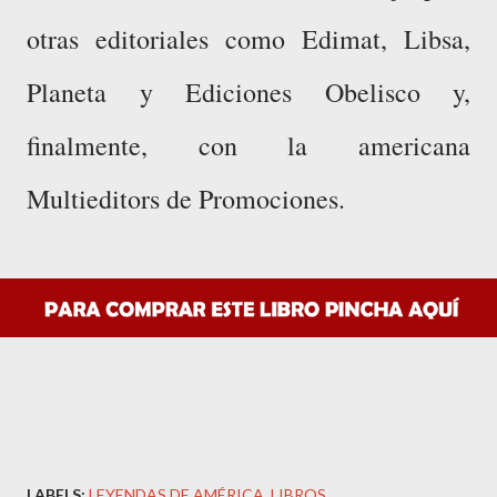
otras editoriales como Edimat, Libsa,
Planeta y Ediciones Obelisco y,
finalmente, con la americana
Multieditors de Promociones.
LABELS:
LEYENDAS DE AMÉRICA
LIBROS