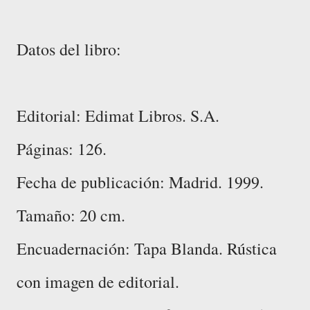
Datos del libro:
Editorial: Edimat Libros. S.A.
Páginas: 126.
Fecha de publicación: Madrid. 1999.
Tamaño: 20 cm.
Encuadernación: Tapa Blanda. Rústica
con imagen de editorial.