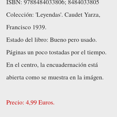
ISBN: 9788484033806; 8484033805
Colección: 'Leyendas'. Caudet Yarza,
Francisco 1939.
Estado del libro: Bueno pero usado.
Páginas un poco tostadas por el tiempo.
En el centro, la encuadernación está
abierta como se muestra en la imágen.
Precio: 4,99 Euros.