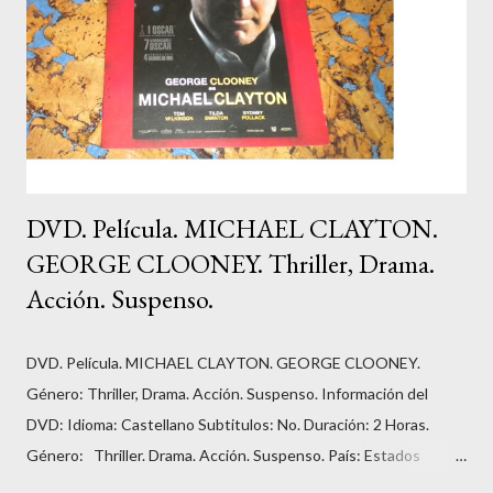
DVD. Película. MICHAEL CLAYTON.
GEORGE CLOONEY. Thriller, Drama.
Acción. Suspenso.
DVD. Película. MICHAEL CLAYTON. GEORGE CLOONEY.
Género: Thriller, Drama. Acción. Suspenso. Información del
DVD: Idioma: Castellano Subtitulos: No. Duración: 2 Horas.
Género: Thriller. Drama. Acción. Suspenso. País: Estados
Unidos. Número de discos: 1. Carátula, funda: cartón. Dirección: