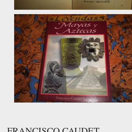
FRANCISCO CAUDET