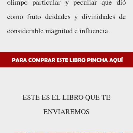
olimpo particular y peculiar que dió
como fruto deidades y divinidades de
considerable magnitud e influencia.
ESTE ES EL LIBRO QUE TE
ENVIAREMOS