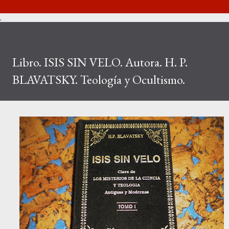
.
Libro. ISIS SIN VELO. Autora. H. P.
BLAVATSKY. Teología y Ocultismo.