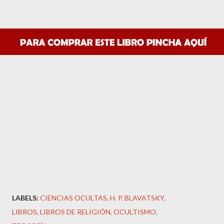
LABELS:
CIENCIAS OCULTAS
H. P. BLAVATSKY
LIBROS
LIBROS DE RELIGIÓN
OCULTISMO