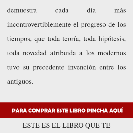
demuestra cada día más
incontrovertiblemente el progreso de los
tiempos, que toda teoría, toda hipótesis,
toda novedad atribuida a los modernos
tuvo su precedente invención entre los
antiguos.
ESTE ES EL LIBRO QUE TE