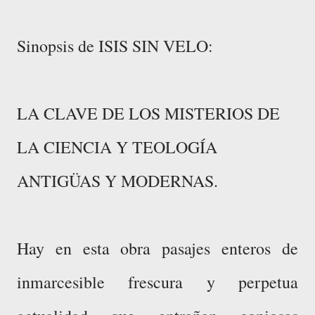
Sinopsis de ISIS SIN VELO:
LA CLAVE DE LOS MISTERIOS DE
LA CIENCIA Y TEOLOGÍA
ANTIGÜAS Y MODERNAS.
Hay en esta obra pasajes enteros de
inmarcesible frescura y perpetua