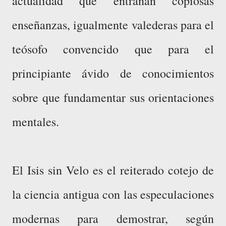
actualidad que entrañan copiosas
enseñanzas, igualmente valederas para el
teósofo convencido que para el
principiante ávido de conocimientos
sobre que fundamentar sus orientaciones
mentales.
El Isis sin Velo es el reiterado cotejo de
la ciencia antigua con las especulaciones
modernas para demostrar, según