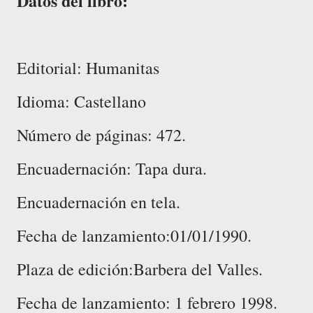
Datos del libro:
Editorial: Humanitas
Idioma: Castellano
Número de páginas: 472.
Encuadernación: Tapa dura.
Encuadernación en tela.
Fecha de lanzamiento:01/01/1990.
Plaza de edición:Barbera del Valles.
Fecha de lanzamiento: 1 febrero 1998.