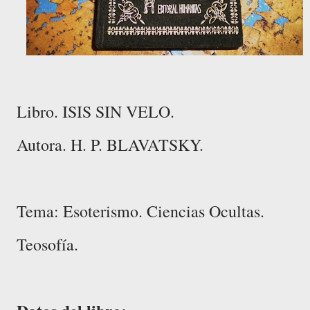
Libro. ISIS SIN VELO.
Autora. H. P. BLAVATSKY.
Tema: Esoterismo. Ciencias Ocultas.
Teosofía.