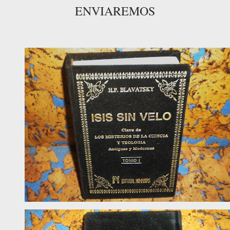
ENVIAREMOS