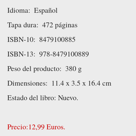
Idioma: ‎ Español
Tapa dura: ‎ 472 páginas
ISBN-10: ‎ 8479100885
ISBN-13: ‎ 978-8479100889
Peso del producto: ‎ 380 g
Dimensiones: ‎ 11.4 x 3.5 x 16.4 cm
Estado del libro: Nuevo.
Precio:12,99 Euros.