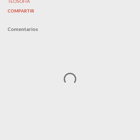
TEOSOFÍA
COMPARTIR
Comentarios