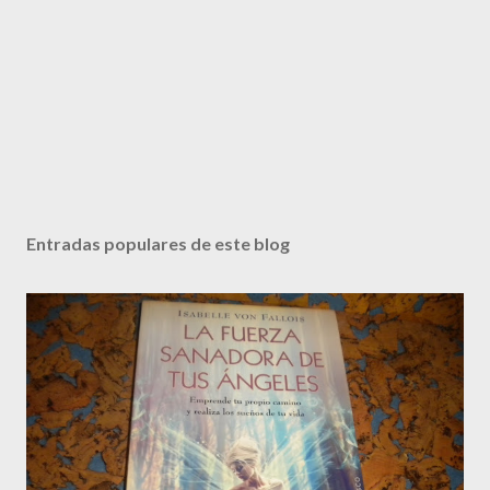
Entradas populares de este blog