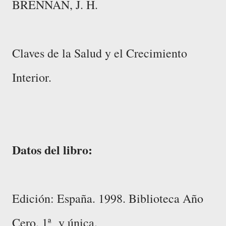
BRENNAN, J. H.
Claves de la Salud y el Crecimiento
Interior.
Datos del libro:
Edición: España. 1998. Biblioteca Año
Cero. 1ª y única.