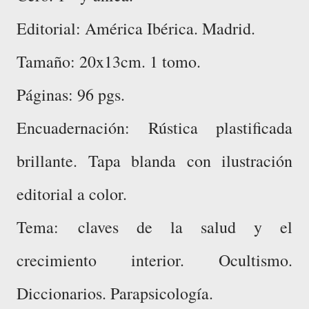
Editorial: América Ibérica. Madrid.
Tamaño: 20x13cm. 1 tomo.
Páginas: 96 pgs.
Encuadernación: Rústica plastificada
brillante. Tapa blanda con ilustración
editorial a color.
Tema:
claves de la salud y el
crecimiento interior. Ocultismo.
Diccionarios. Parapsicología.