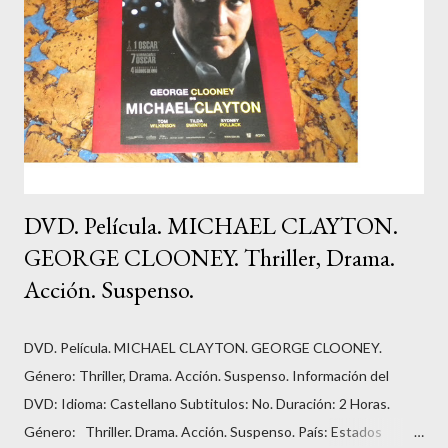
DVD. Película. MICHAEL CLAYTON.
GEORGE CLOONEY. Thriller, Drama.
Acción. Suspenso.
DVD. Película. MICHAEL CLAYTON. GEORGE CLOONEY.
Género: Thriller, Drama. Acción. Suspenso. Información del
DVD: Idioma: Castellano Subtitulos: No. Duración: 2 Horas.
Género: Thriller. Drama. Acción. Suspenso. País: Estados