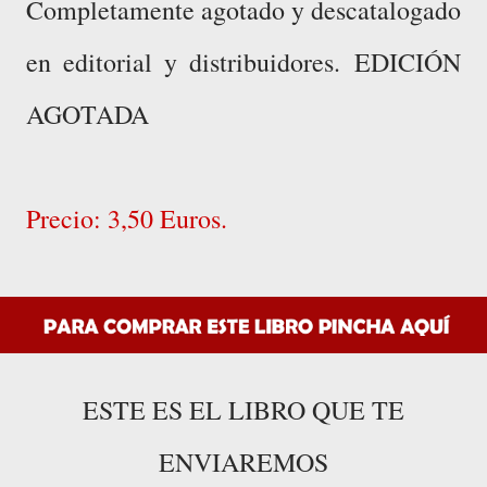
Completamente agotado y descatalogado
en editorial y distribuidores.
EDICIÓN
AGOTADA
Precio: 3,50 Euros.
ESTE ES EL LIBRO QUE TE
ENVIAREMOS