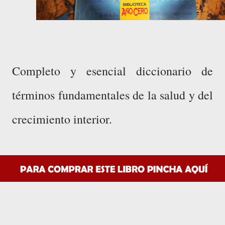
Completo y esencial diccionario de
términos fundamentales de la salud y del
crecimiento interior.