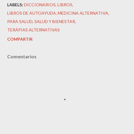
LABELS:
DICCIONARIOS
LIBROS
LIBROS DE AUTOAYUDA
MEDICINA ALTERNATIVA
PARA SALUD
SALUD Y BIENESTAR
TERÁPIAS ALTERNATIVAS
COMPARTIR
Comentarios