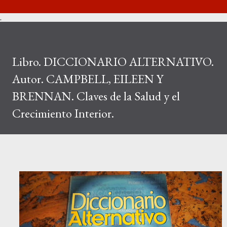
.
Libro. DICCIONARIO ALTERNATIVO.
Autor. CAMPBELL, EILEEN Y
BRENNAN. Claves de la Salud y el
Crecimiento Interior.