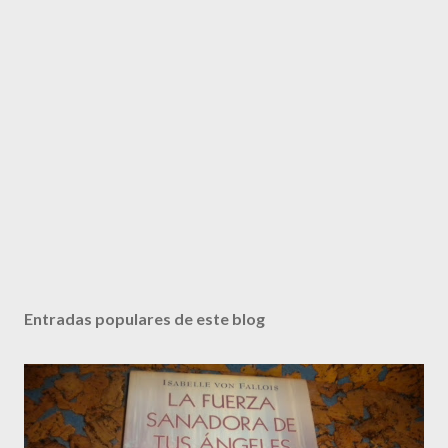
Entradas populares de este blog