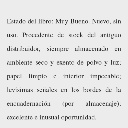
Estado del libro: Muy Bueno. Nuevo, sin
uso. P
rocedente de stock del antiguo
distribuidor, siempre almacenado en
ambiente seco y exento de polvo y luz;
papel limpio e interior impecable;
levísimas señales en los bordes de la
encuadernación (por almacenaje);
excelente e inusual oportunidad.