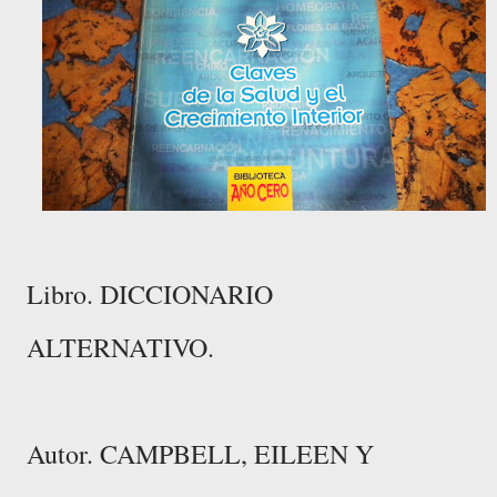
Libro. DICCIONARIO
ALTERNATIVO.
Autor. CAMPBELL, EILEEN Y