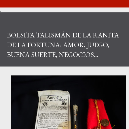
.
BOLSITA TALISMÁN DE LA RANITA
DE LA FORTUNA: AMOR, JUEGO,
BUENA SUERTE, NEGOCIOS...