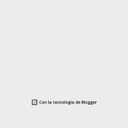
Con la tecnología de Blogger