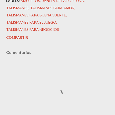
LABELS:
AMULETOS
RANITA DE LA FORTUNA
TALISMANES
TALISMANES PARA AMOR
TALISMANES PARA BUENA SUERTE
TALISMANES PARA EL JUEGO
TALISMANES PARA NEGOCIOS
COMPARTIR
Comentarios