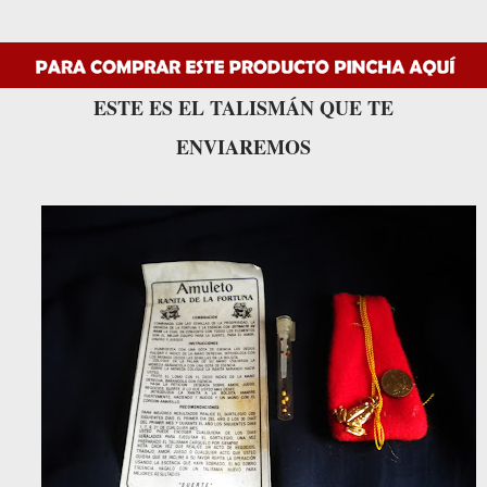
ESTE ES EL TALISMÁN QUE TE
ENVIAREMOS