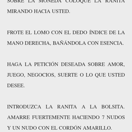
SOBRE LA MONEDA COLOQUE LA RANITA
MIRANDO HACIA USTED.
FROTE EL LOMO CON EL DEDO ÍNDICE DE LA
MANO DERECHA, BAÑÁNDOLA CON ESENCIA.
HAGA LA PETICIÓN DESEADA SOBRE AMOR,
JUEGO, NEGOCIOS, SUERTE O LO QUE USTED
DESEE.
INTRODUZCA LA RANITA A LA BOLSITA.
AMARRE FUERTEMENTE HACIENDO 7 NUDOS
Y UN NUDO CON EL CORDÓN AMARILLO.