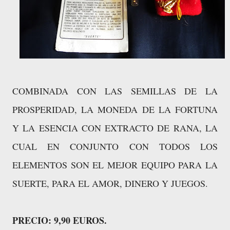
COMBINADA CON LAS SEMILLAS DE LA
PROSPERIDAD, LA MONEDA DE LA FORTUNA
Y LA ESENCIA CON EXTRACTO DE RANA, LA
CUAL EN CONJUNTO CON TODOS LOS
ELEMENTOS SON EL MEJOR EQUIPO PARA LA
SUERTE, PARA EL AMOR, DINERO Y JUEGOS.
PRECIO: 9,90 EUROS.