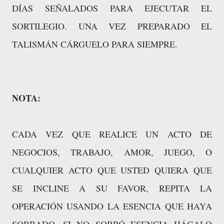
DÍAS SEÑALADOS PARA EJECUTAR EL
SORTILEGIO. UNA VEZ PREPARADO EL
TALISMÁN CÁRGUELO PARA SIEMPRE.
NOTA:
CADA VEZ QUE REALICE UN ACTO DE
NEGOCIOS, TRABAJO, AMOR, JUEGO, O
CUALQUIER ACTO QUE USTED QUIERA QUE
SE INCLINE A SU FAVOR, REPITA LA
OPERACIÓN USANDO LA ESENCIA QUE HAYA