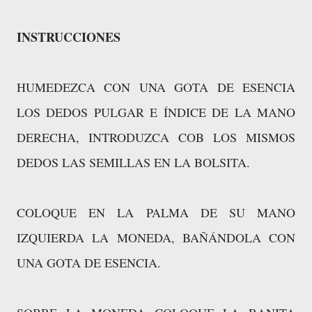
INSTRUCCIONES
HUMEDEZCA CON UNA GOTA DE ESENCIA
LOS DEDOS PULGAR E ÍNDICE DE LA MANO
DERECHA, INTRODUZCA COB LOS MISMOS
DEDOS LAS SEMILLAS EN LA BOLSITA.
COLOQUE EN LA PALMA DE SU MANO
IZQUIERDA LA MONEDA, BAÑÁNDOLA CON
UNA GOTA DE ESENCIA.