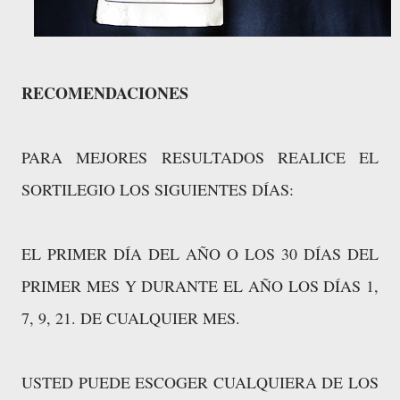
RECOMENDACIONES
PARA MEJORES RESULTADOS REALICE EL
SORTILEGIO LOS SIGUIENTES DÍAS:
EL PRIMER DÍA DEL AÑO O LOS 30 DÍAS DEL
PRIMER MES Y DURANTE EL AÑO LOS DÍAS 1,
7, 9, 21. DE CUALQUIER MES.
USTED PUEDE ESCOGER CUALQUIERA DE LOS