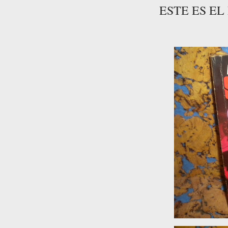
ESTE ES E