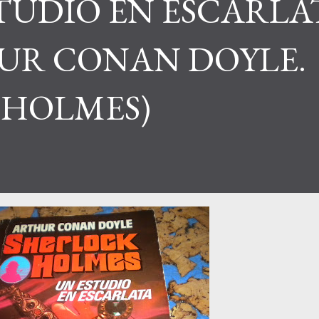
ESTUDIO EN ESCARLA
HUR CONAN DOYLE.
 HOLMES)