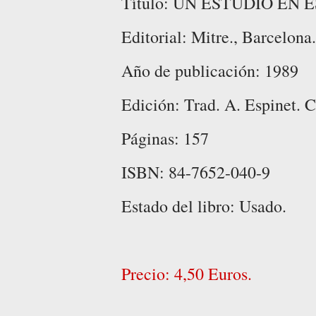
Título: UN ESTUDIO EN
Editorial: Mitre., Barcelona.
Año de publicación: 1989
Edición: Trad. A. Espinet. 
Páginas: 157
ISBN: 84-7652-040-9
Estado del libro: Usado.
Precio: 4,50 Euros.