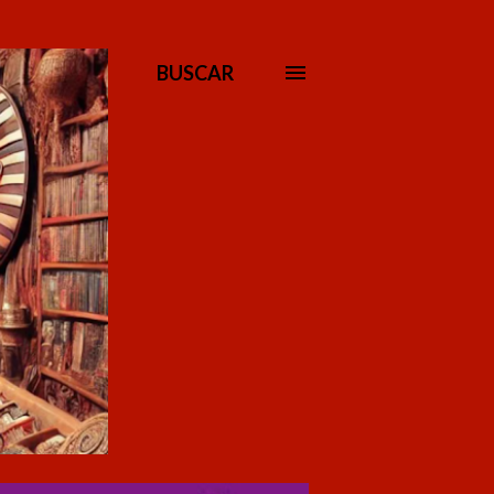
BUSCAR