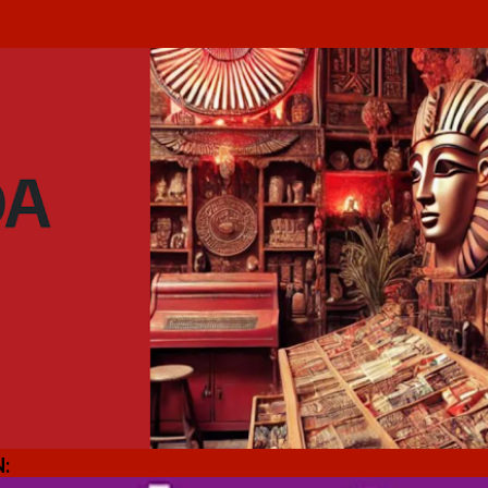
Ir al contenido principal
: