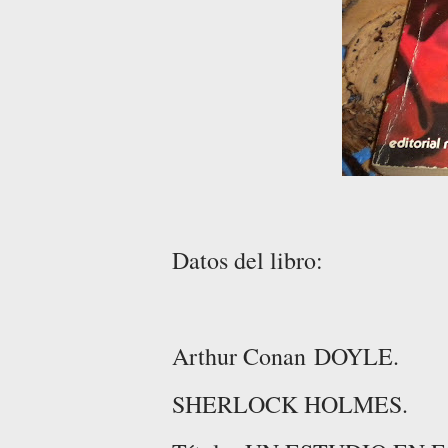
Datos del libro:
Arthur Conan
DOYLE.
SHERLOCK HOLMES.