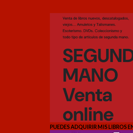
PUEDES ADQUIRIR MIS LIBROS EN