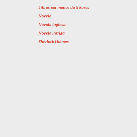
Libros por menos de 5 Euros
Novela
Novela Inglesa
Novela intriga
Sherlock Holmes