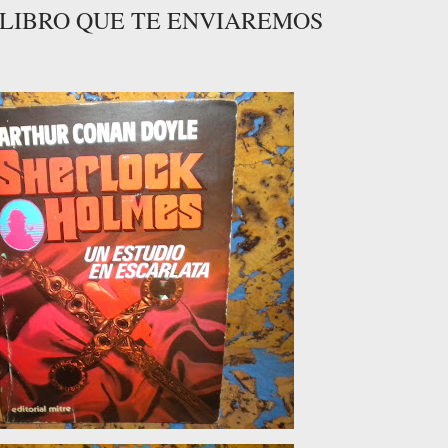
L LIBRO QUE TE ENVIAREMOS