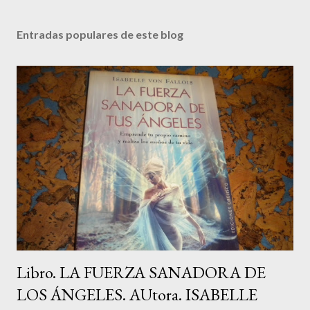
Entradas populares de este blog
Libro. LA FUERZA SANADORA DE
LOS ÁNGELES. AUtora. ISABELLE