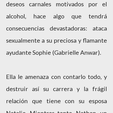
deseos carnales motivados por el
alcohol, hace algo que tendrá
consecuencias devastadoras: ataca
sexualmente a su preciosa y flamante
ayudante Sophie (Gabrielle Anwar).
Ella le amenaza con contarlo todo, y
destruir así su carrera y la frágil
relación que tiene con su esposa
Natalie. Mientras tanto, Nathan, un