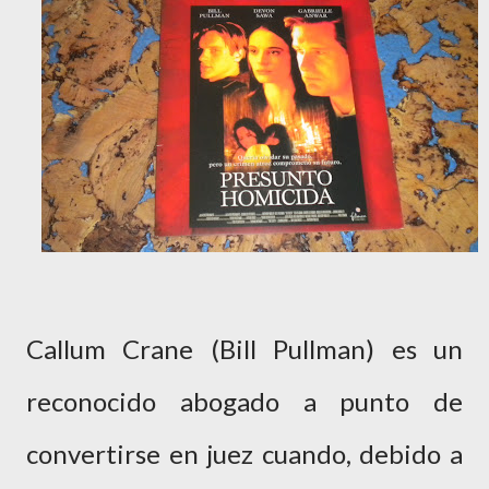
Callum Crane (Bill Pullman) es un
reconocido abogado a punto de
convertirse en juez cuando, debido a