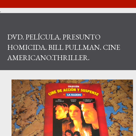
.
DVD. PELÍCULA. PRESUNTO
HOMICIDA. BILL PULLMAN. CINE
AMERICANO.THRILLER.