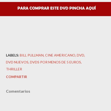
LABELS:
BILL PULLMAN
CINE AMERICANO
DVD
DVD NUEVOS
DVDS POR MENOS DE 5 EUROS
THRILLER
COMPARTIR
Comentarios