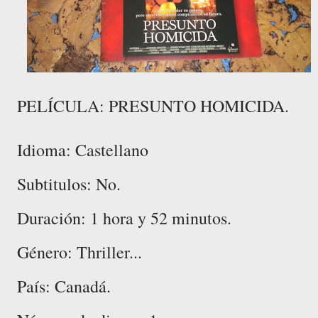
PELÍCULA: PRESUNTO HOMICIDA.
Idioma: Castellano
Subtitulos: No.
Duración: 1 hora y 52 minutos.
Género: Thriller...
País: Canadá.