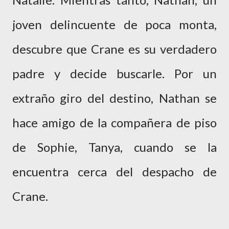
joven delincuente de poca monta,
descubre que Crane es su verdadero
padre y decide buscarle. Por un
extraño giro del destino, Nathan se
hace amigo de la compañera de piso
de Sophie, Tanya, cuando se la
encuentra cerca del despacho de
Crane.