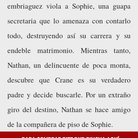
embriaguez viola a Sophie, una guapa
secretaria que lo amenaza con contarlo
todo, destruyendo así su carrera y su
endeble matrimonio. Mientras tanto,
Nathan, un delincuente de poca monta,
descubre que Crane es su verdadero
padre y decide buscarle. Por un extraño
giro del destino, Nathan se hace amigo
de la compañera de piso de Sophie.