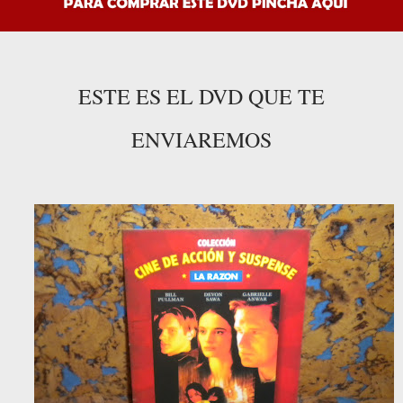
ESTE ES EL DVD QUE TE
ENVIAREMOS