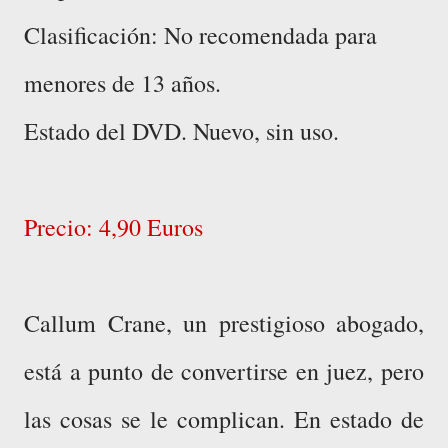
Clasificación: No recomendada para
menores de 13 años.
Estado del DVD. Nuevo, sin uso.
Precio: 4,90 Euros
Callum Crane, un prestigioso abogado,
está a punto de convertirse en juez, pero
las cosas se le complican. En estado de