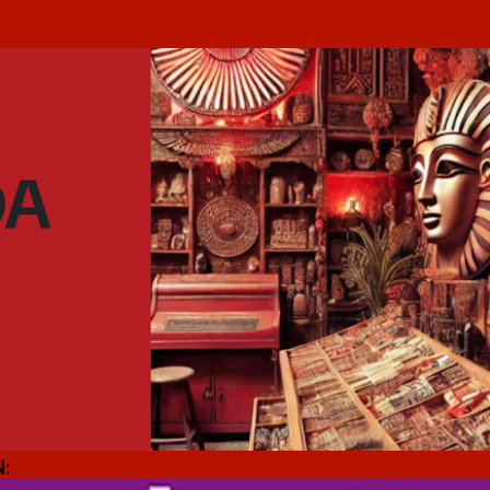
Ir al contenido principal
: