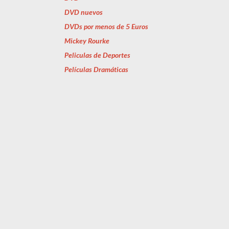
DVD nuevos
DVDs por menos de 5 Euros
Mickey Rourke
Peliculas de Deportes
Películas Dramáticas