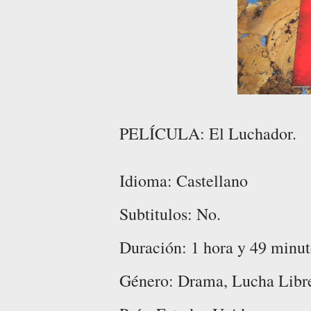
PELÍCULA: El Luchador.
Idioma: Castellano
Subtitulos: No.
Duración: 1 hora y 49 minut
Género: Drama, Lucha Libre