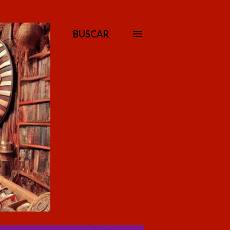
BUSCAR