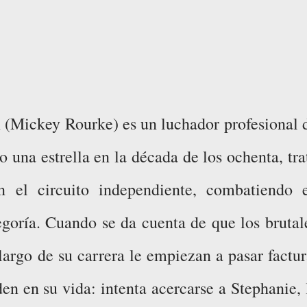
Mickey Rourke) es un luchador profesional 
o una estrella en la década de los ochenta, tra
n el circuito independiente, combatiendo 
tegoría. Cuando se da cuenta de que los brutal
largo de su carrera le empiezan a pasar factur
en en su vida: intenta acercarse a Stephanie, 