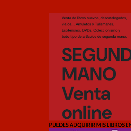
PUEDES ADQUIRIR MIS LIBROS EN