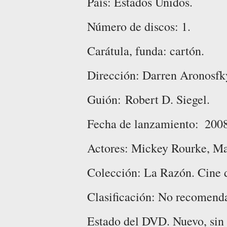
País: Estados Unidos.
Número de discos: 1.
Carátula, funda: cartón.
Dirección: ‎Darren Aronosfk
Guión:
Robert D. Siegel.
Fecha de lanzamiento: ‎ 200
Actores: ‎Mickey Rourke, M
Colección: La Razón. Cine 
Clasificación: No recomend
Estado del DVD. Nuevo, sin 