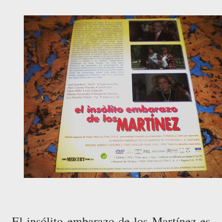
El insólito embarazo de los Martínez es