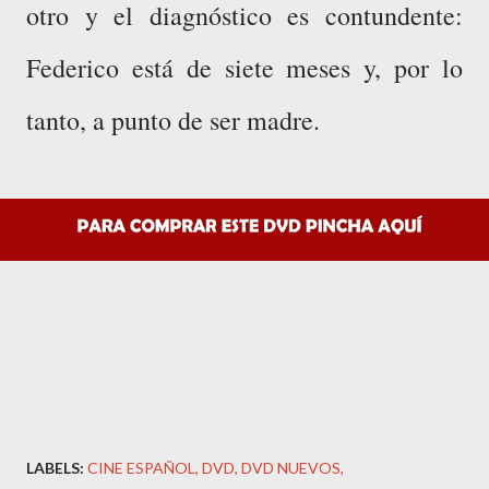
otro y el diagnóstico es contundente:
Federico está de siete meses y, por lo
tanto, a punto de ser madre.
LABELS:
CINE ESPAÑOL
DVD
DVD NUEVOS