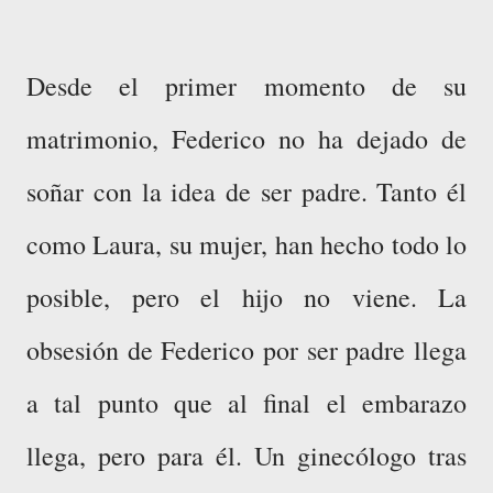
Desde el primer momento de su
matrimonio, Federico no ha dejado de
soñar con la idea de ser padre. Tanto él
como Laura, su mujer, han hecho todo lo
posible, pero el hijo no viene. La
obsesión de Federico por ser padre llega
a tal punto que al final el embarazo
llega, pero para él. Un ginecólogo tras