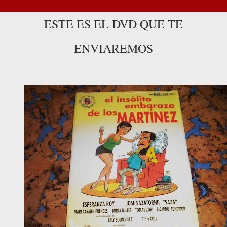
ESTE ES EL DVD QUE TE
ENVIAREMOS