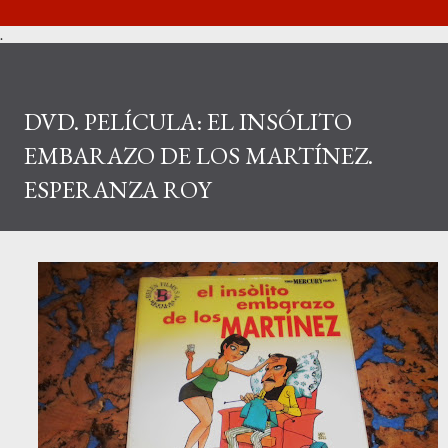
.
DVD. PELÍCULA: EL INSÓLITO
EMBARAZO DE LOS MARTÍNEZ.
ESPERANZA ROY