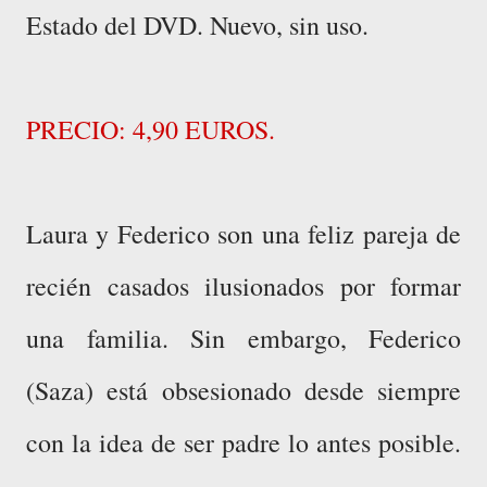
Estado del DVD. Nuevo, sin uso.
PRECIO: 4,90 EUROS.
Laura y Federico son una feliz pareja de
recién casados ilusionados por formar
una familia. Sin embargo, Federico
(Saza) está obsesionado desde siempre
con la idea de ser padre lo antes posible.