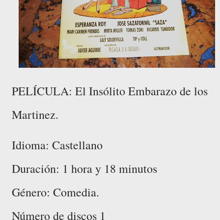
PELÍCULA: El Insólito Embarazo de los
Martinez.
Idioma: Castellano
Duración: 1 hora y 18 minutos
Género: Comedia.
Número de discos 1