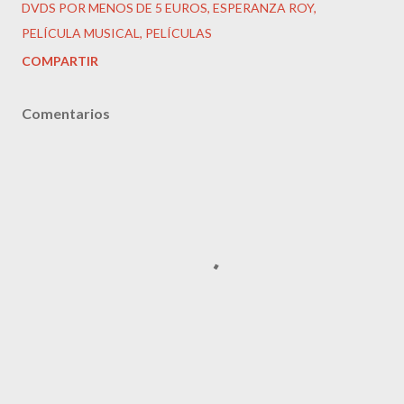
DVDS POR MENOS DE 5 EUROS
ESPERANZA ROY
PELÍCULA MUSICAL
PELÍCULAS
COMPARTIR
Comentarios