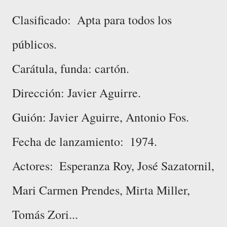
Clasificado: ‎ Apta para todos los
públicos.
Carátula, funda: cartón.
Dirección: ‎Javier Aguirre.
Guión: Javier Aguirre, Antonio Fos.
Fecha de lanzamiento: ‎ 1974.
Actores: ‎ Esperanza Roy, José Sazatornil,
Mari Carmen Prendes, Mirta Miller,
Tomás Zori...