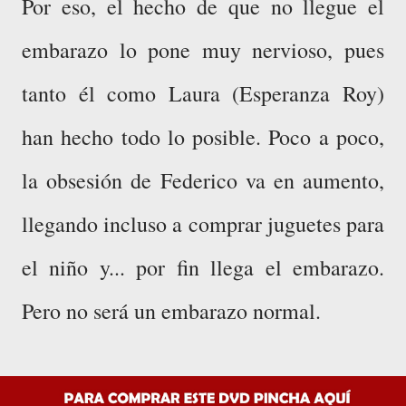
Por eso, el hecho de que no llegue el
embarazo lo pone muy nervioso, pues
tanto él como Laura (Esperanza Roy)
han hecho todo lo posible. Poco a poco,
la obsesión de Federico va en aumento,
llegando incluso a comprar juguetes para
el niño y... por fin llega el embarazo.
Pero no será un embarazo normal.