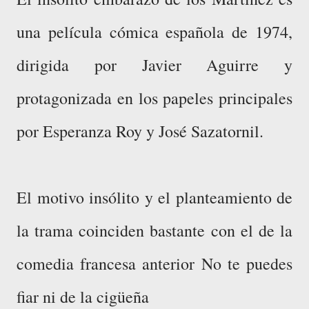
una película cómica española de 1974,
dirigida por Javier Aguirre y
protagonizada en los papeles principales
por Esperanza Roy y José Sazatornil.
El motivo insólito y el planteamiento de
la trama coinciden bastante con el de la
comedia francesa anterior No te puedes
fiar ni de la cigüeña