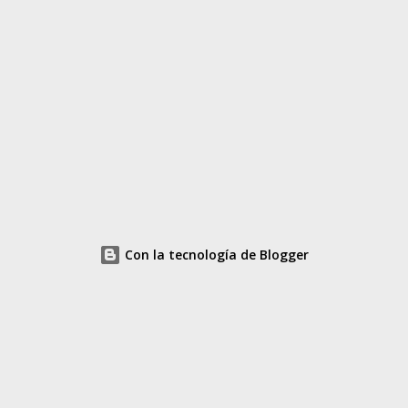
Con la tecnología de Blogger