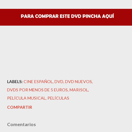
LABELS:
CINE ESPAÑOL
DVD
DVD NUEVOS
DVDS POR MENOS DE 5 EUROS
MARISOL
PELÍCULA MUSICAL
PELÍCULAS
COMPARTIR
Comentarios