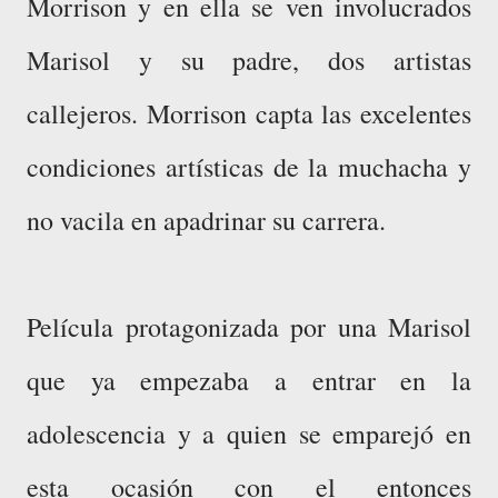
Morrison y en ella se ven involucrados
Marisol y su padre, dos artistas
callejeros. Morrison capta las excelentes
condiciones artísticas de la muchacha y
no vacila en apadrinar su carrera.
Película protagonizada por una Marisol
que ya empezaba a entrar en la
adolescencia y a quien se emparejó en
esta ocasión con el entonces