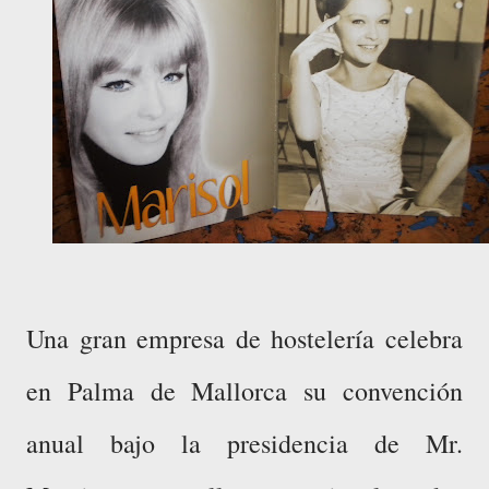
Una gran empresa de hostelería celebra
en Palma de Mallorca su convención
anual bajo la presidencia de Mr.