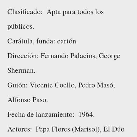
Clasificado: ‎ Apta para todos los
públicos.
Carátula, funda: cartón.
Dirección: ‎Fernando Palacios, George
Sherman.
Guión: Vicente Coello, Pedro Masó,
Alfonso Paso.
Fecha de lanzamiento: ‎ 1964.
Actores: ‎ Pepa Flores (Marisol), El Dúo