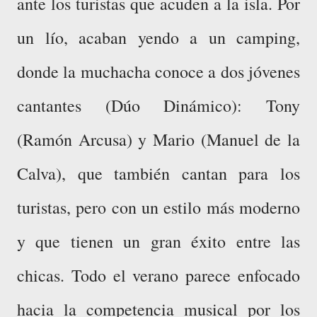
ante los turistas que acuden a la isla. Por
un lío, acaban yendo a un camping,
donde la muchacha conoce a dos jóvenes
cantantes (Dúo Dinámico): Tony
(Ramón Arcusa) y Mario (Manuel de la
Calva), que también cantan para los
turistas, pero con un estilo más moderno
y que tienen un gran éxito entre las
chicas. Todo el verano parece enfocado
hacia la competencia musical por los