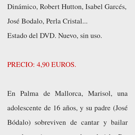
Dinámico, Robert Hutton, Isabel Garcés,
José Bodalo, Perla Cristal...
Estado del DVD. Nuevo, sin uso.
PRECIO: 4,90 EUROS.
En Palma de Mallorca, Marisol, una
adolescente de 16 años, y su padre (José
Bódalo) sobreviven de cantar y bailar