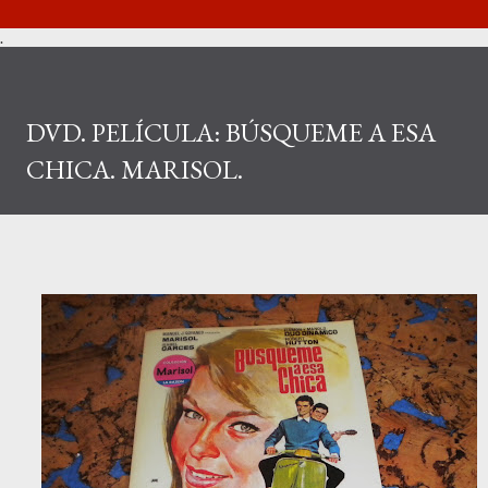
.
DVD. PELÍCULA: BÚSQUEME A ESA
CHICA. MARISOL.