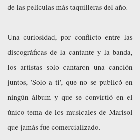
de las películas más taquilleras del año.
Una curiosidad, por conflicto entre las
discográficas de la cantante y la banda,
los artistas solo cantaron una canción
juntos, 'Solo a ti', que no se publicó en
ningún álbum y que se convirtió en el
único tema de los musicales de Marisol
que jamás fue comercializado.