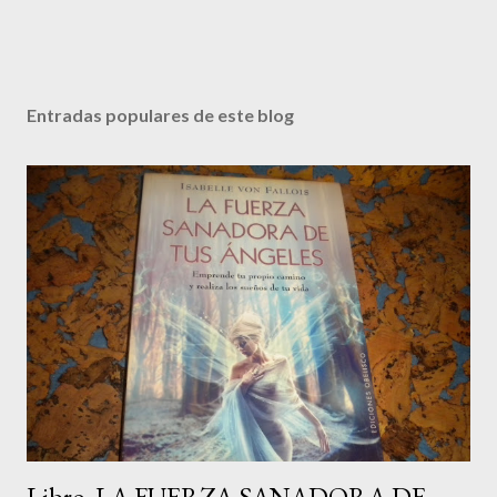
Entradas populares de este blog
Libro. LA FUERZA SANADORA DE