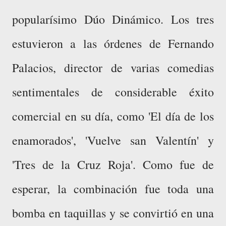
popularísimo Dúo Dinámico. Los tres
estuvieron a las órdenes de Fernando
Palacios, director de varias comedias
sentimentales de considerable éxito
comercial en su día, como 'El día de los
enamorados', 'Vuelve san Valentín' y
'Tres de la Cruz Roja'. Como fue de
esperar, la combinación fue toda una
bomba en taquillas y se convirtió en una