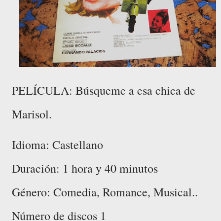
PELÍCULA: Búsqueme a esa chica de
Marisol.
Idioma: Castellano
Duración: 1 hora y 40 minutos
Género: Comedia, Romance, Musical..
Número de discos 1