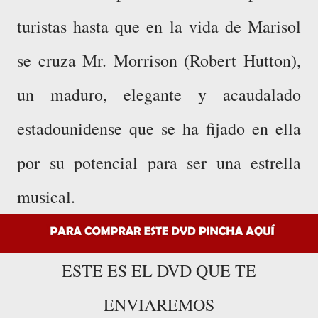
turistas hasta que en la vida de Marisol
se cruza Mr. Morrison (Robert Hutton),
un maduro, elegante y acaudalado
estadounidense que se ha fijado en ella
por su potencial para ser una estrella
musical.
ESTE ES EL DVD QUE TE
ENVIAREMOS