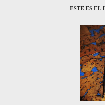
ESTE ES E