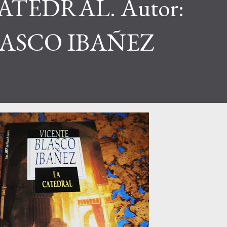
ATEDRAL. Autor:
LASCO IBAÑEZ