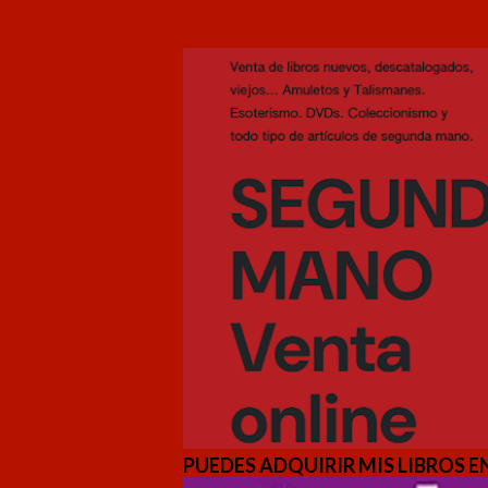
PUEDES ADQUIRIR MIS LIBROS EN