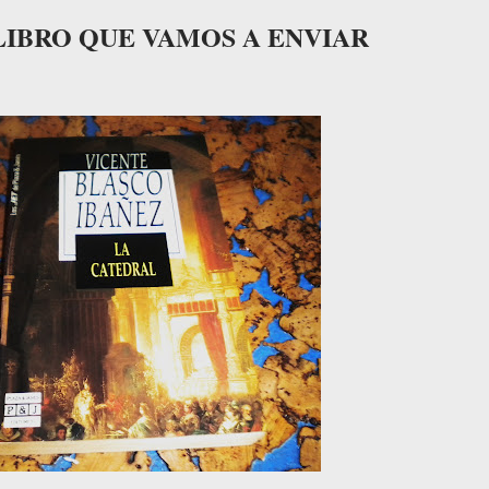
L LIBRO QUE VAMOS A ENVIAR