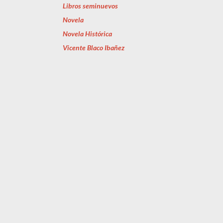
Libros seminuevos
Novela
Novela Histórica
Vicente Blaco Ibañez