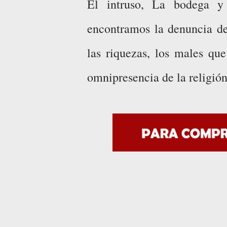
El intruso, La bodega y
encontramos la denuncia de 
las riquezas, los males que
omnipresencia de la religión