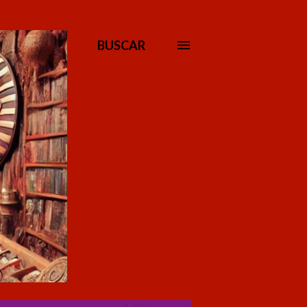
BUSCAR